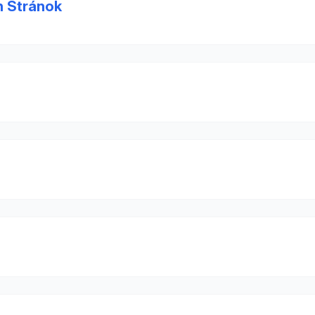
h Stránok