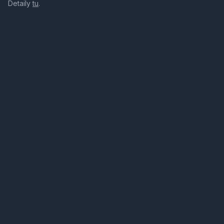
Detaily
tu
.