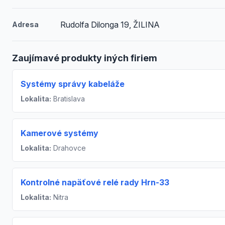
Rudolfa Dilonga 19, ŽILINA
Adresa
Zaujímavé produkty iných firiem
Systémy správy kabeláže
Lokalita:
Bratislava
Kamerové systémy
Lokalita:
Drahovce
Kontrolné napäťové relé rady Hrn-33
Lokalita:
Nitra