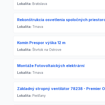
Lokalita:
Bratislava
Rekonštrukcia osvetlenia spoločných priestor
Lokalita:
Trnava
Komín Prespor výška 12 m
Lokalita:
Štvrtok na Ostrove
Montáže Fotovoltaických elektrární
Lokalita:
Trnava
Základný stropný ventilátor 78238 - Premier 
Lokalita:
Piešťany