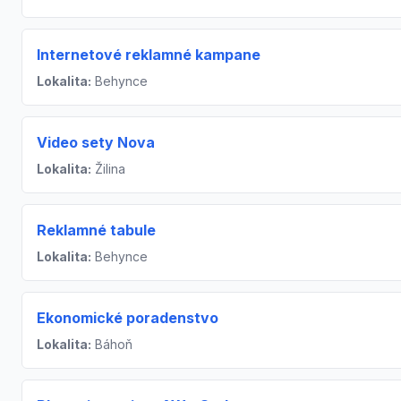
Internetové reklamné kampane
Lokalita:
Behynce
Video sety Nova
Lokalita:
Žilina
Reklamné tabule
Lokalita:
Behynce
Ekonomické poradenstvo
Lokalita:
Báhoň